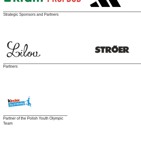
Strategic Sponsors and Partners
Partners
Partner of the Polish Youth Olympic
Team