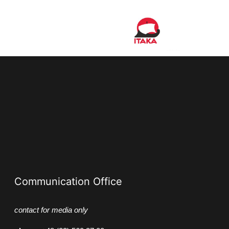
Communication Office
contact for media only