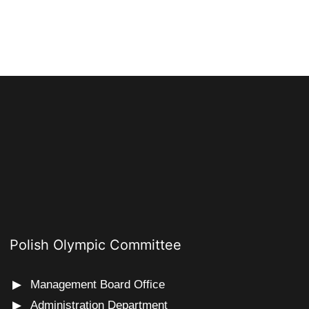
Polish Olympic Committee
Management Board Office
Administration Department