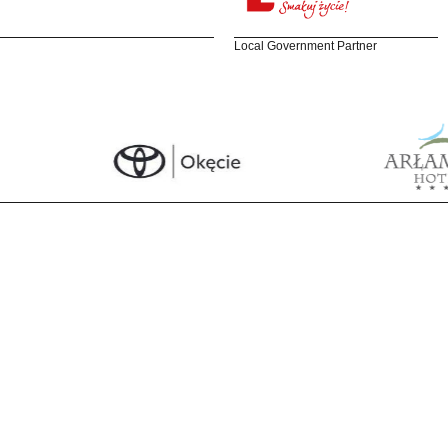
Local Government Partner