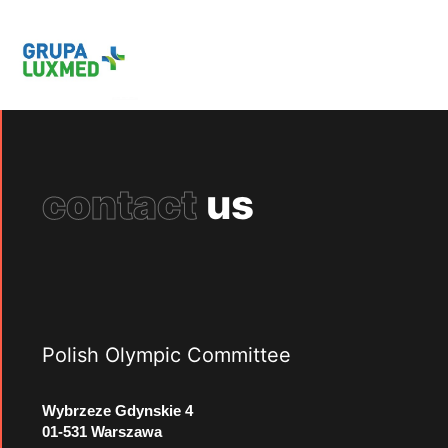
contact
us
Polish Olympic Committee
Wybrzeze Gdynskie 4
01-531 Warszawa