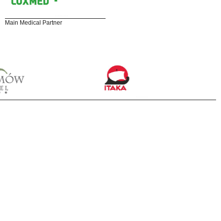
Main Medical Partner