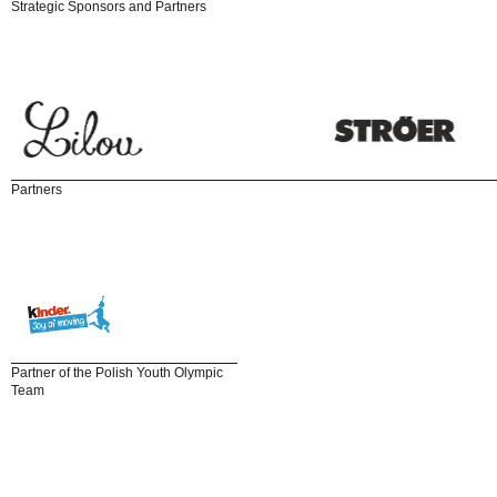
Strategic Sponsors and Partners
Partners
Partner of the Polish Youth Olympic
Team