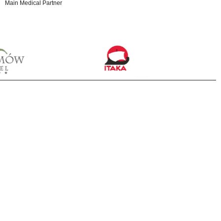
Main Medical Partner