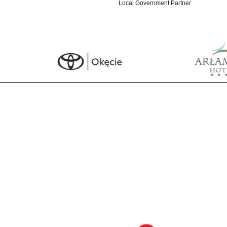
Local Government Partner