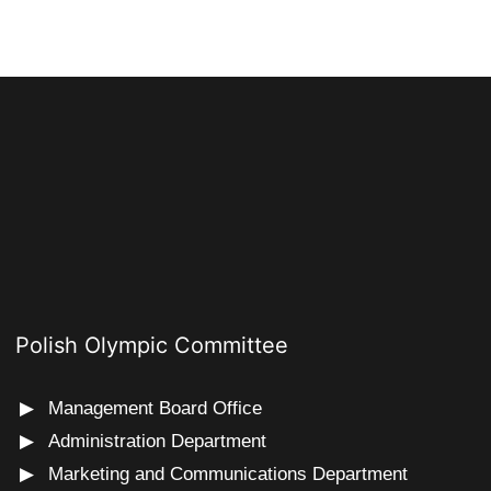
Polish Olympic Committee
Management Board Office
Administration Department
Marketing and Communications Department