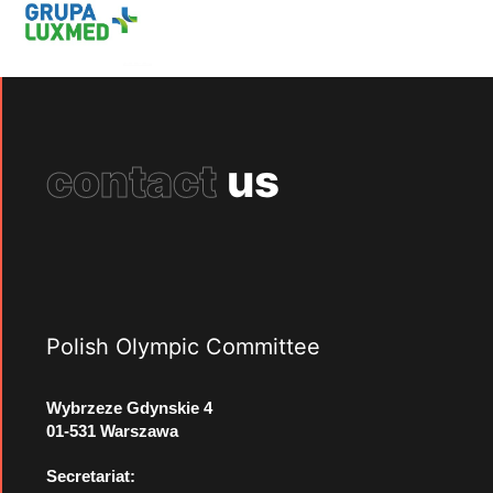
contact
us
Polish Olympic Committee
Wybrzeze Gdynskie 4
01-531 Warszawa
Secretariat: