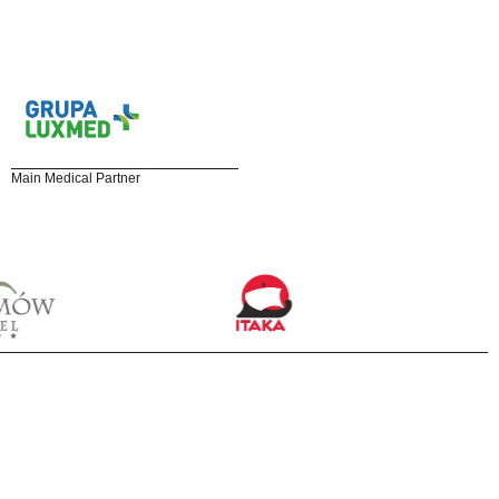
Main Medical Partner