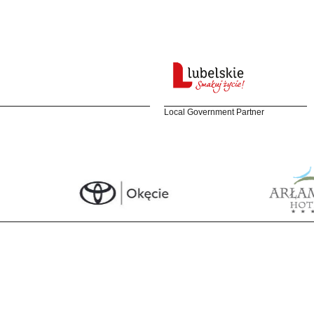
Local Government Partner