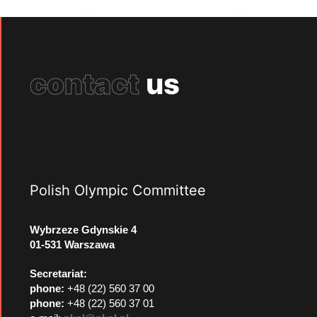
contact
us
Polish Olympic Committee
Wybrzeze Gdynskie 4
01-531 Warszawa
Secretariat:
phone:
+48 (22) 560 37 00
phone:
+48 (22) 560 37 01