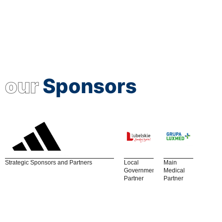
our
Sponsors
Strategic Sponsors and Partners
Local
Main
Government
Medical
Partner
Partner