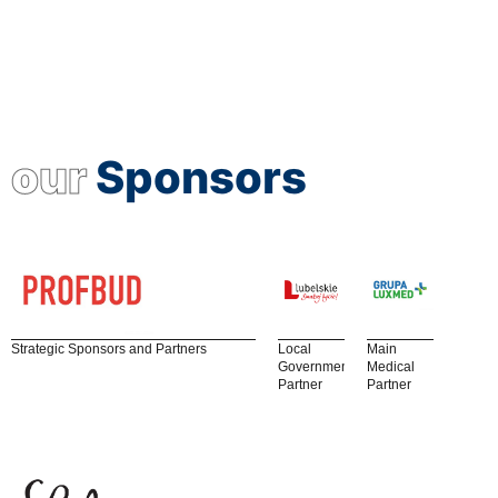
our
Sponsors
Strategic Sponsors and Partners
Local
Main
Government
Medical
Partner
Partner