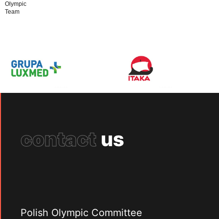
Olympic
Team
contact
us
Polish Olympic Committee