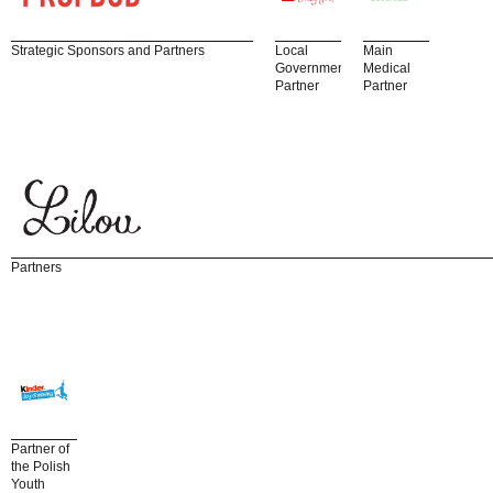
Strategic Sponsors and Partners
Local
Main
Government
Medical
Partner
Partner
Partners
Partner of
the Polish
Youth