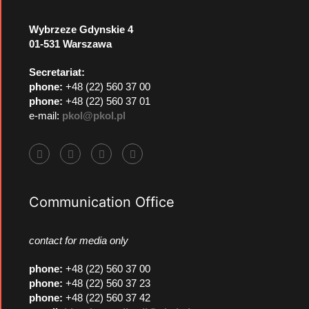
Wybrzeze Gdynskie 4
01-531 Warszawa
Secretariat:
phone:
+48 (22) 560 37 00
phone:
+48 (22) 560 37 01
e-mail:
pkol@pkol.pl
Communication Office
contact for media only
phone
:
+48 (22) 560 37 00
phone
:
+48 (22) 560 37 23
phone
:
+48 (22) 560 37 42