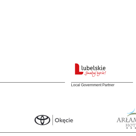
Local Government Partner