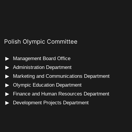
Polish Olympic Committee
Management Board Office
Administration Department
Marketing and Communications Department
Olympic Education Department
Finance and Human Resources Department
Development Projects Department