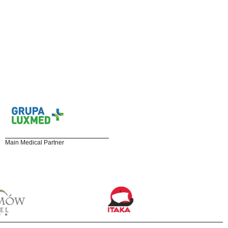
Main Medical Partner