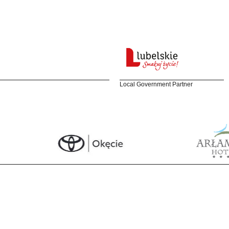
Local Government Partner