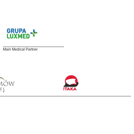
Main Medical Partner