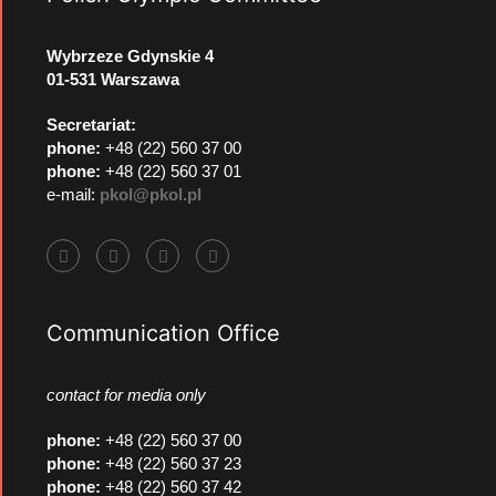
Wybrzeze Gdynskie 4
01-531 Warszawa
Secretariat:
phone:
+48 (22) 560 37 00
phone:
+48 (22) 560 37 01
e-mail:
pkol@pkol.pl
Communication Office
contact for media only
phone
:
+48 (22) 560 37 00
phone
:
+48 (22) 560 37 23
phone
:
+48 (22) 560 37 42