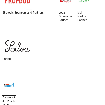
Strategic Sponsors and Partners
Local
Main
Government
Medical
Partner
Partner
Partners
Partner of
the Polish
Youth