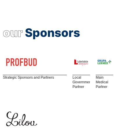
our
Sponsors
Strategic Sponsors and Partners
Local
Main
Government
Medical
Partner
Partner