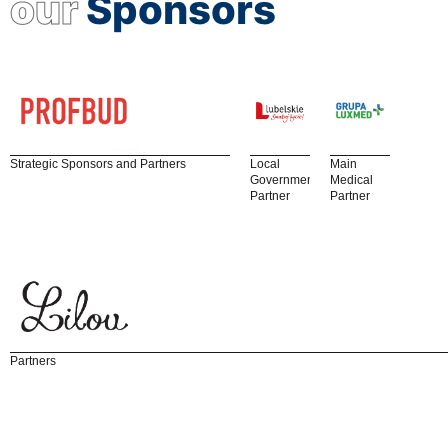
our
Sponsors
Strategic Sponsors and Partners
Local
Main
Government
Medical
Partner
Partner
Partners