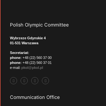
Polish Olympic Committee
Wybrzeze Gdynskie 4
01-531 Warszawa
Secretariat:
phone:
+48 (22) 560 37 00
phone:
+48 (22) 560 37 01
e-mail:
pkol@pkol.pl
Communication Office