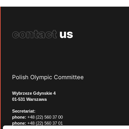
contact
us
Polish Olympic Committee
Wybrzeze Gdynskie 4
01-531 Warszawa
Secretariat:
phone:
+48 (22) 560 37 00
phone:
+48 (22) 560 37 01