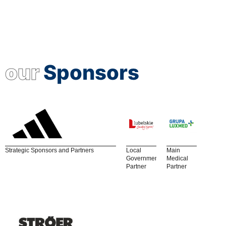
our
Sponsors
Strategic Sponsors and Partners
Local
Main
Government
Medical
Partner
Partner