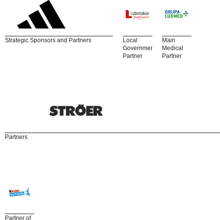
Strategic Sponsors and Partners
Local
Main
Government
Medical
Partner
Partner
Partners
Partner of