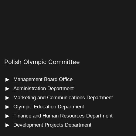
Polish Olympic Committee
Management Board Office
Administration Department
Marketing and Communications Department
Olympic Education Department
Finance and Human Resources Department
Development Projects Department