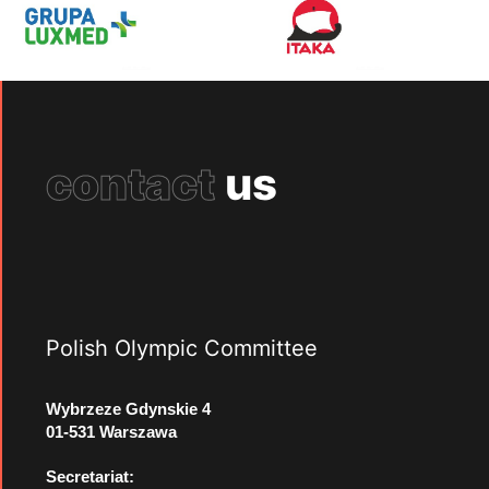
contact
us
Polish Olympic Committee
Wybrzeze Gdynskie 4
01-531 Warszawa
Secretariat: