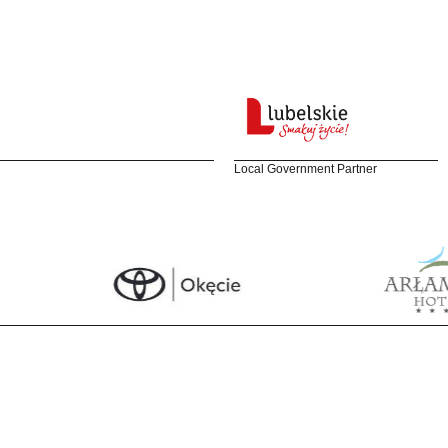
Local Government Partner