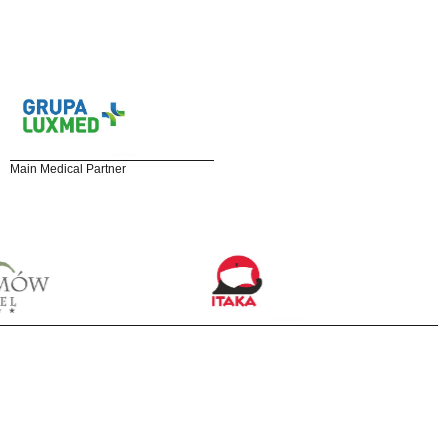
Main Medical Partner