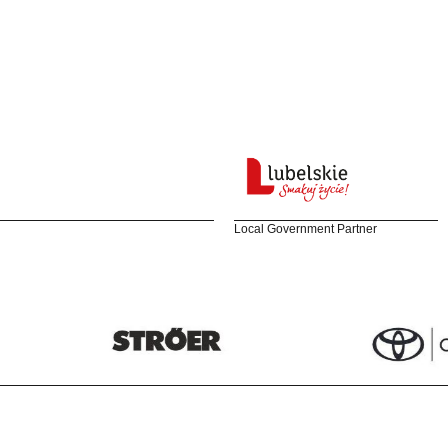
Local Government Partner