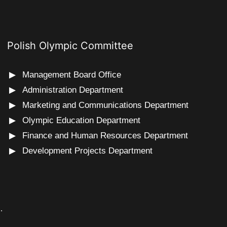
Polish Olympic Committee
Management Board Office
Administration Department
Marketing and Communications Department
Olympic Education Department
Finance and Human Resources Department
Development Projects Department
s
.