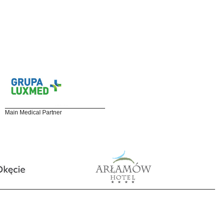
Main Medical Partner