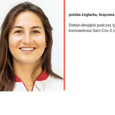
polska żeglarka, brązowa 
Debiut olimpijski podczas 
koronawirusa Sars-Cov-2 z