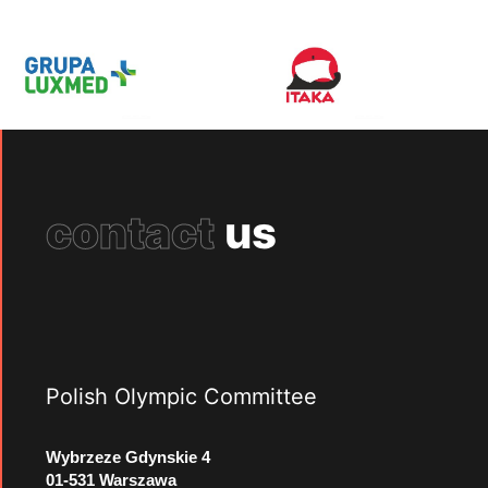
contact
us
Polish Olympic Committee
Wybrzeze Gdynskie 4
01-531 Warszawa