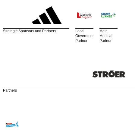
Strategic Sponsors and Partners
Local
Main
Government
Medical
Partner
Partner
Partners