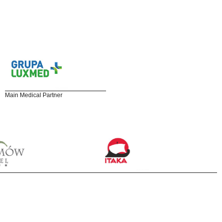
Main Medical Partner