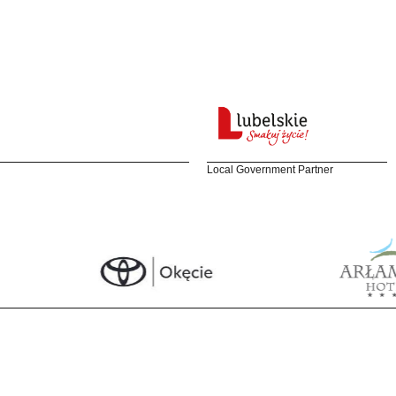
Local Government Partner