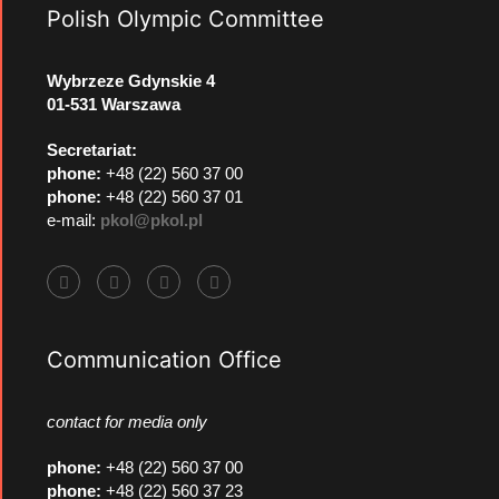
Polish Olympic Committee
Wybrzeze Gdynskie 4
01-531 Warszawa
Secretariat:
phone:
+48 (22) 560 37 00
phone:
+48 (22) 560 37 01
e-mail:
pkol@pkol.pl
Communication Office
contact for media only
phone
:
+48 (22) 560 37 00
phone
:
+48 (22) 560 37 23