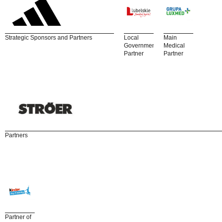
Strategic Sponsors and Partners
Local
Main
Government
Medical
Partner
Partner
Partners
Partner of