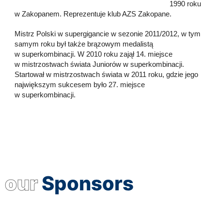
1990 roku
w Zakopanem. Reprezentuje klub AZS Zakopane.
Mistrz Polski w supergigancie w sezonie 2011/2012, w tym
samym roku był także brązowym medalistą
w superkombinacji. W 2010 roku zajął 14. miejsce
w mistrzostwach świata Juniorów w superkombinacji.
Startował w mistrzostwach świata w 2011 roku, gdzie jego
największym sukcesem było 27. miejsce
w superkombinacji.
our
Sponsors