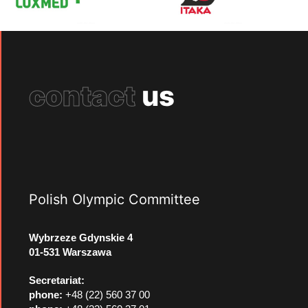
contact
us
Polish Olympic Committee
Wybrzeze Gdynskie 4
01-531 Warszawa
Secretariat:
phone:
+48 (22) 560 37 00