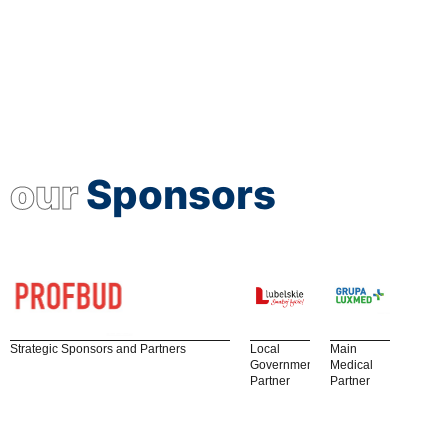
our
Sponsors
Strategic Sponsors and Partners
Local
Main
Government
Medical
Partner
Partner