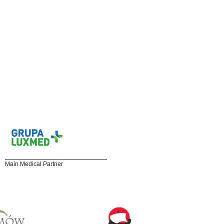
Main Medical Partner