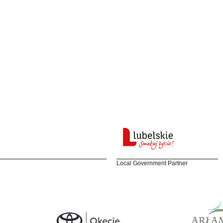
Local Government Partner