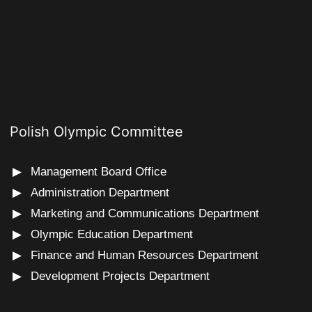
Polish Olympic Committee
Management Board Office
Administration Department
Marketing and Communications Department
Olympic Education Department
Finance and Human Resources Department
Development Projects Department