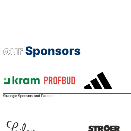
our
Sponsors
Strategic Sponsors and Partners