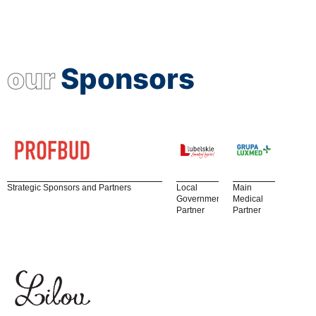
our
Sponsors
Strategic Sponsors and Partners
Local
Main
Government
Medical
Partner
Partner