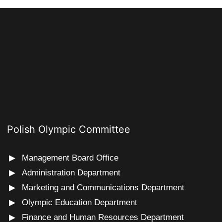
Polish Olympic Committee
Management Board Office
Administration Department
Marketing and Communications Department
Olympic Education Department
Finance and Human Resources Department