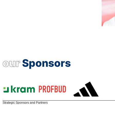
our
Sponsors
Strategic Sponsors and Partners