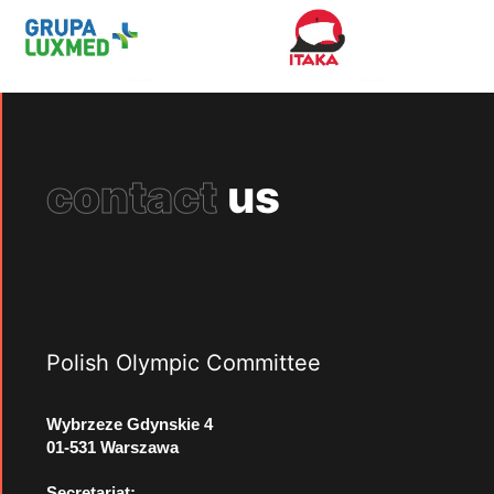
contact
us
Polish Olympic Committee
Wybrzeze Gdynskie 4
01-531 Warszawa
Secretariat: