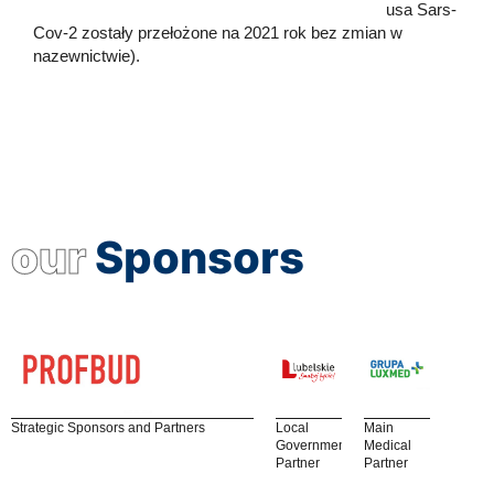
usa Sars-
Cov-2 zostały przełożone na 2021 rok bez zmian w
nazewnictwie).
our
Sponsors
Strategic Sponsors and Partners
Local
Main
Government
Medical
Partner
Partner