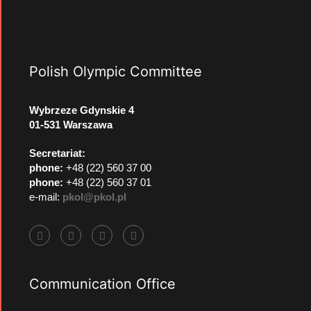
Polish Olympic Committee
Wybrzeze Gdynskie 4
01-531 Warszawa
Secretariat:
phone:
+48 (22) 560 37 00
phone:
+48 (22) 560 37 01
e-mail:
pkol@pkol.pl
Communication Office