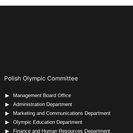
Polish Olympic Committee
Management Board Office
Administration Department
Marketing and Communications Department
Olympic Education Department
Finance and Human Resources Department