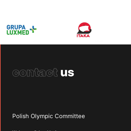
contact
us
Polish Olympic Committee