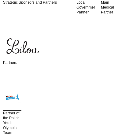
Strategic Sponsors and Partners
Local
Main
Government
Medical
Partner
Partner
Partners
Partner of
the Polish
Youth
Olympic
Team