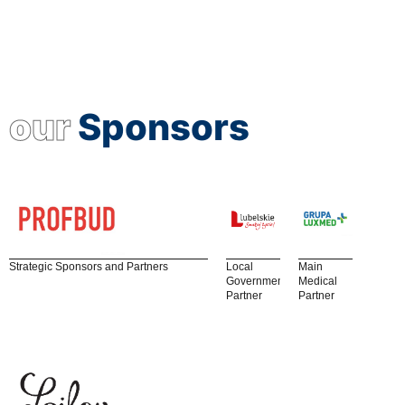
our
Sponsors
Strategic Sponsors and Partners
Local
Main
Government
Medical
Partner
Partner