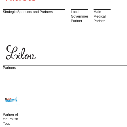
Strategic Sponsors and Partners
Local
Main
Government
Medical
Partner
Partner
Partners
Partner of
the Polish
Youth