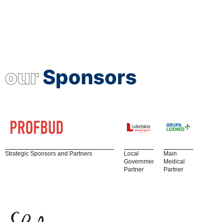
our
Sponsors
Strategic Sponsors and Partners
Local
Main
Government
Medical
Partner
Partner