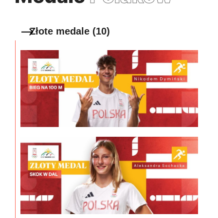
Złote medale (10)