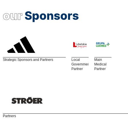
our
Sponsors
Strategic Sponsors and Partners
Local
Main
Government
Medical
Partner
Partner
Partners