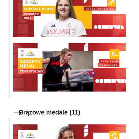
Brązowe medale (11)