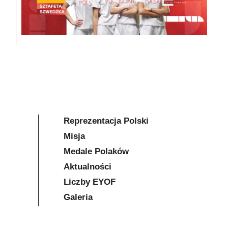
Reprezentacja Polski
Misja
Medale Polaków
Aktualności
Liczby EYOF
Galeria