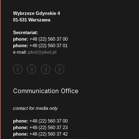
Wybrzeze Gdynskie 4
01-531 Warszawa
Secretariat:
phone:
+48 (22) 560 37 00
phone:
+48 (22) 560 37 01
e-mail:
pkol@pkol.pl
Communication Office
contact for media only
phone
:
+48 (22) 560 37 00
phone
:
+48 (22) 560 37 23
phone
:
+48 (22) 560 37 42