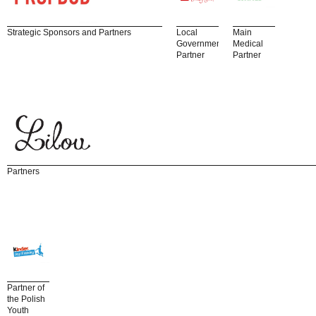
Strategic Sponsors and Partners
Local
Main
Government
Medical
Partner
Partner
Partners
Partner of
the Polish
Youth