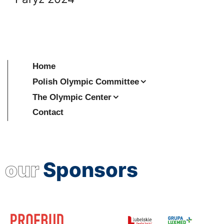
Home
Polish Olympic Committee
The Olympic Center
Contact
our
Sponsors