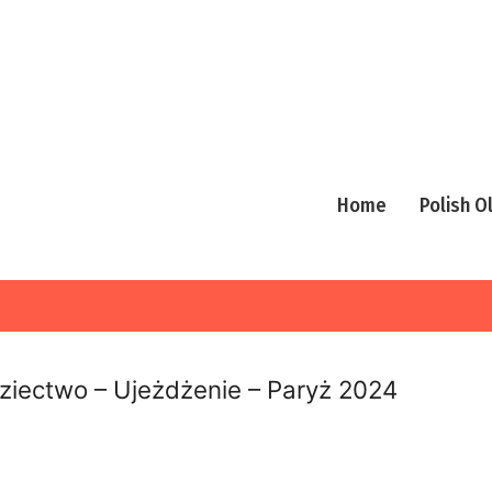
Home
Polish 
ziectwo – Ujeżdżenie – Paryż 2024