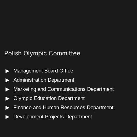
Polish Olympic Committee
Management Board Office
Administration Department
Marketing and Communications Department
Olympic Education Department
Finance and Human Resources Department
Development Projects Department