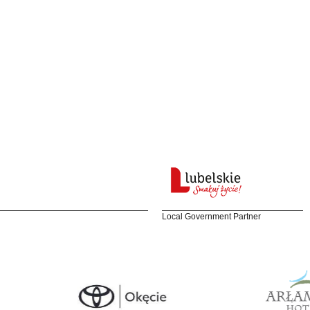
Local Government Partner