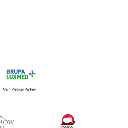
Main Medical Partner