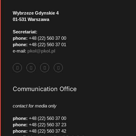
Wybrzeze Gdynskie 4
01-531 Warszawa
Secretariat:
phone:
+48 (22) 560 37 00
phone:
+48 (22) 560 37 01
e-mail:
pkol@pkol.pl
Communication Office
contact for media only
phone
:
+48 (22) 560 37 00
phone
:
+48 (22) 560 37 23
phone
:
+48 (22) 560 37 42