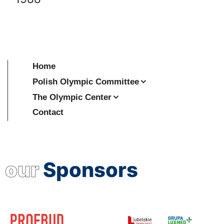
Home
Polish Olympic Committee
The Olympic Center
Contact
our
Sponsors