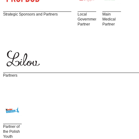
Strategic Sponsors and Partners
Local
Main
Government
Medical
Partner
Partner
Partners
Partner of
the Polish
Youth