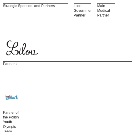
Strategic Sponsors and Partners
Local
Main
Government
Medical
Partner
Partner
Partners
Partner of
the Polish
Youth
Olympic
Team