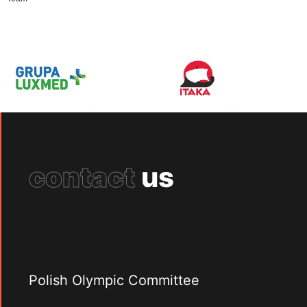
contact
us
Polish Olympic Committee