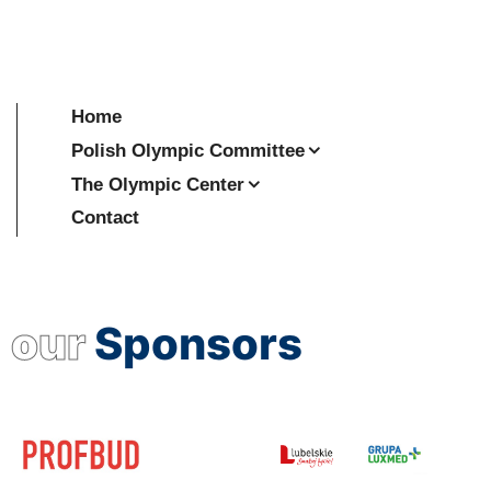
Home
Polish Olympic Committee
The Olympic Center
Contact
our
Sponsors