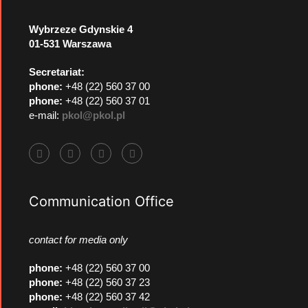
Wybrzeze Gdynskie 4
01-531 Warszawa
Secretariat:
phone:
+48 (22) 560 37 00
phone:
+48 (22) 560 37 01
e-mail:
pkol@pkol.pl
Communication Office
contact for media only
phone
:
+48 (22) 560 37 00
phone
:
+48 (22) 560 37 23
phone
:
+48 (22) 560 37 42