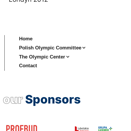
Home
Polish Olympic Committee
The Olympic Center
Contact
our
Sponsors