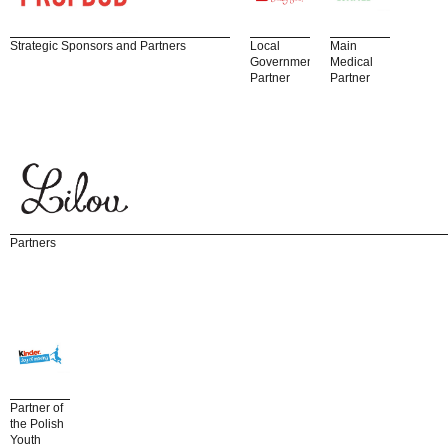
Strategic Sponsors and Partners
Local
Main
Government
Medical
Partner
Partner
Partners
Partner of
the Polish
Youth