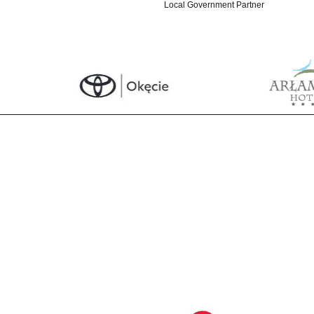
Local Government Partner