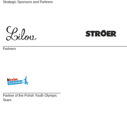
Strategic Sponsors and Partners
Partners
Partner of the Polish Youth Olympic
Team