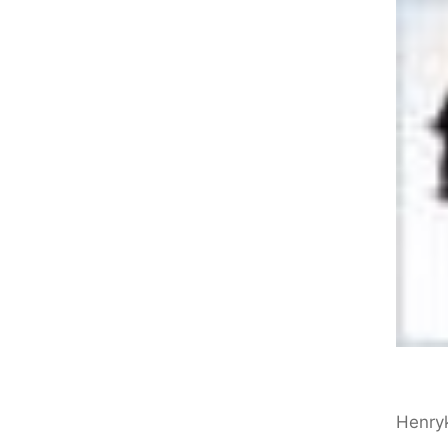
Henryk