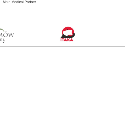
Main Medical Partner