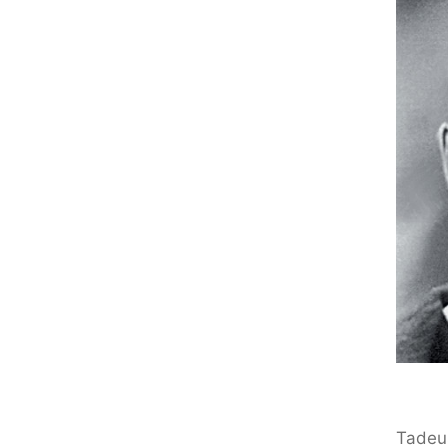
Tadeu