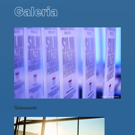
Galeria
Ślubowanie