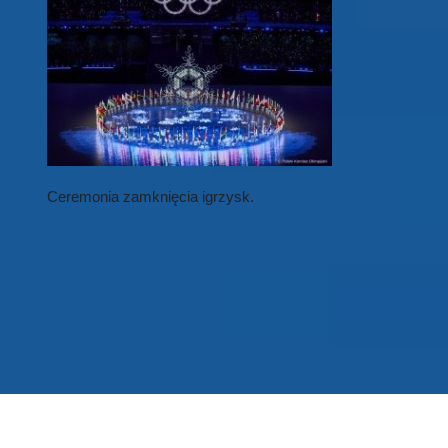
Ceremonia zamknięcia igrzysk.