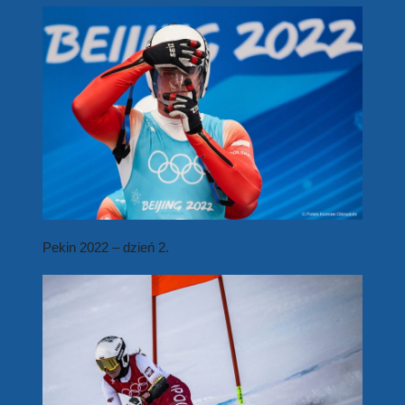
Pekin 2022 – dzień 2.