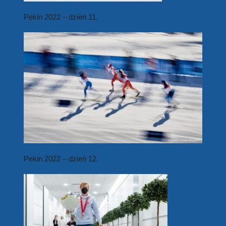
Pekin 2022 – dzień 11.
Pekin 2022 – dzień 12.