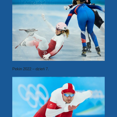
Pekin 2022
– dzień 7.