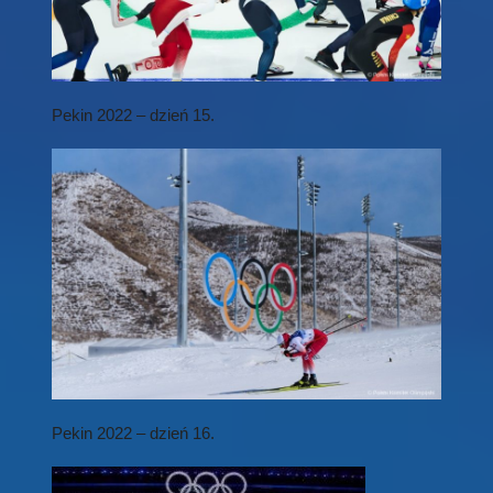
P
ekin 2022 – dzień 15.
Pekin 2022 – dzień 16.