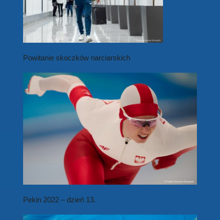
Powitanie skoczków narciarskich
Pekin 2022 – dzień 13.