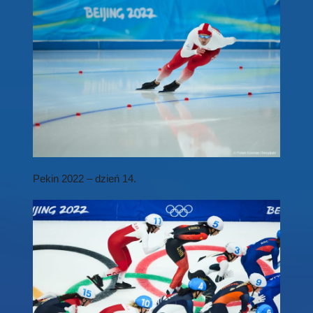
Pekin 2022 – dzień 14.