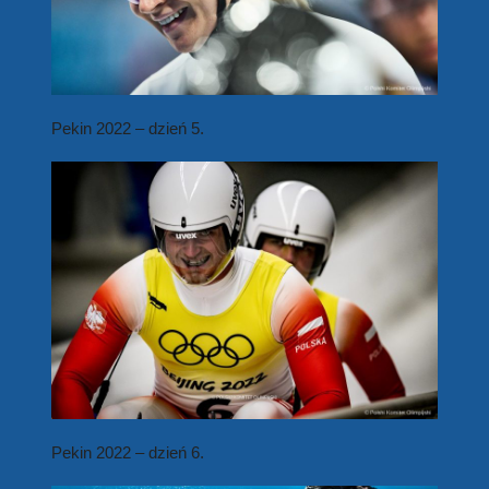
Pekin 2022 – dzień 5.
Pekin 2022 – dzień 6.