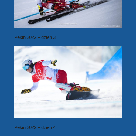
Pekin 2022 – dzień 3.
Pekin 2022 – dzień 4.