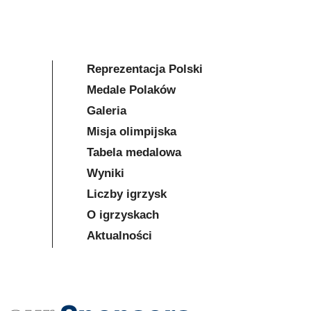
Reprezentacja Polski
Medale Polaków
Galeria
Misja olimpijska
Tabela medalowa
Wyniki
Liczby igrzysk
O igrzyskach
Aktualności