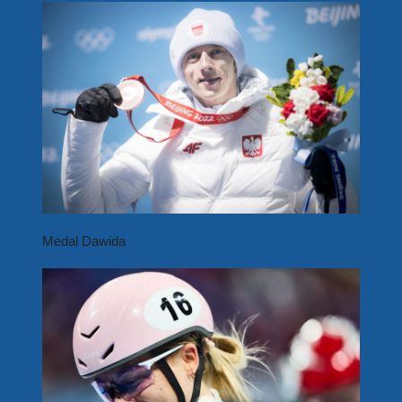
Medal Dawida