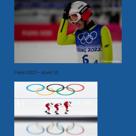
Pekin 2022 – dzień 10.