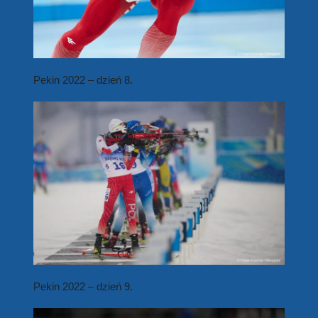
Pekin 2022
– dzień 8.
Pekin 2022 – dzień 9.