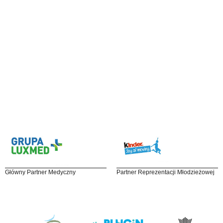
Główny Partner Medyczny
Partner Reprezentacji Młodzieżowej