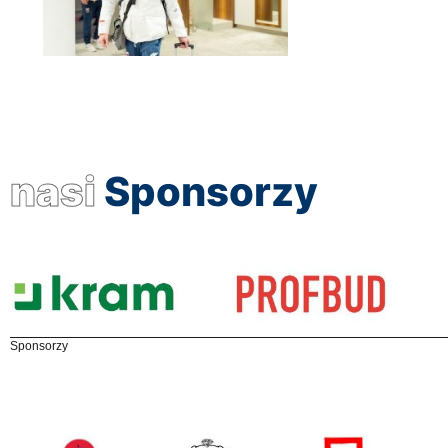
nasi
Sponsorzy
Sponsorzy