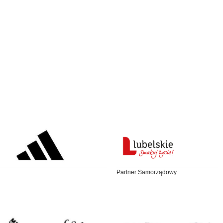
Partner Samorządowy