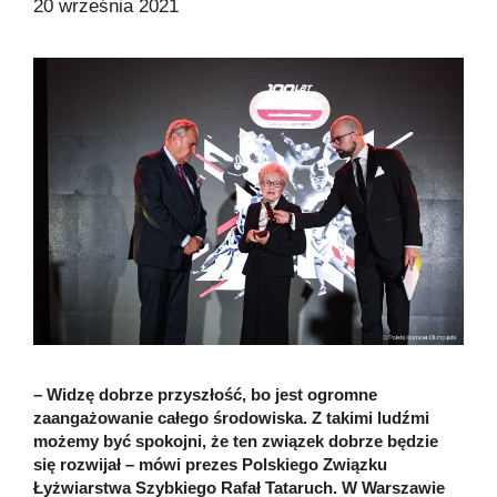
20 września 2021
– Widzę dobrze przyszłość, bo jest ogromne
zaangażowanie całego środowiska. Z takimi ludźmi
możemy być spokojni, że ten związek dobrze będzie
się rozwijał – mówi prezes Polskiego Związku
Łyżwiarstwa Szybkiego Rafał Tataruch. W Warszawie