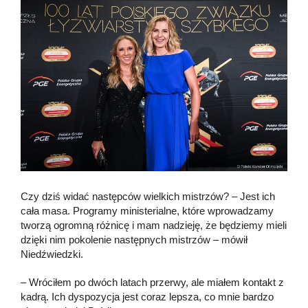
Czy dziś widać następców wielkich mistrzów? – Jest ich
cała masa. Programy ministerialne, które wprowadzamy
tworzą ogromną różnicę i mam nadzieję, że będziemy mieli
dzięki nim pokolenie następnych mistrzów – mówił
Niedźwiedzki.
– Wróciłem po dwóch latach przerwy, ale miałem kontakt z
kadrą. Ich dyspozycja jest coraz lepsza, co mnie bardzo