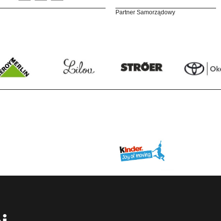
Partner Samorządowy