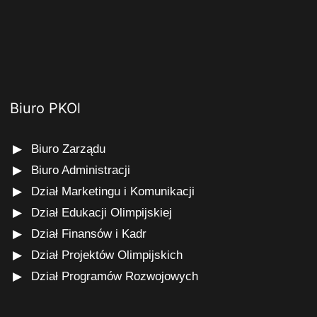
Biuro PKOl
Biuro Zarządu
Biuro Administracji
Dział Marketingu i Komunikacji
Dział Edukacji Olimpijskiej
Dział Finansów i Kadr
Dział Projektów Olimpijskich
Dział Programów Rozwojowych