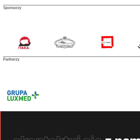
Sponsorzy
Partnerzy