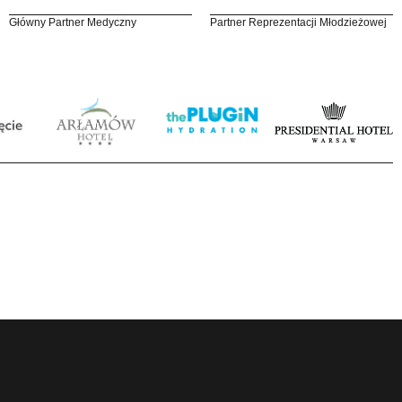
Główny Partner Medyczny
Partner Reprezentacji Młodzieżowej