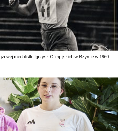
 brązowej medalistki Igrzysk Olimpijskich w Rzymie w 1960