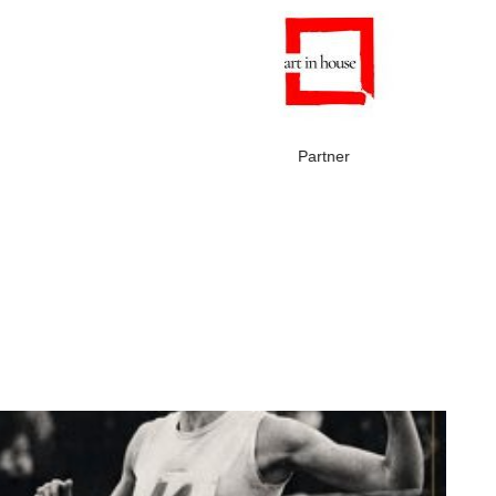
Partner