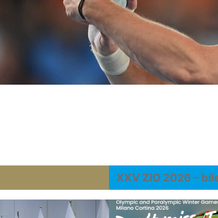
XXV ZIO 2026 – bil