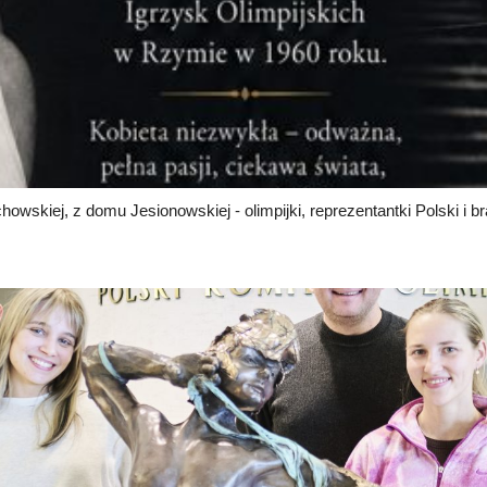
howskiej, z domu Jesionowskiej - olimpijki, reprezentantki Polski i