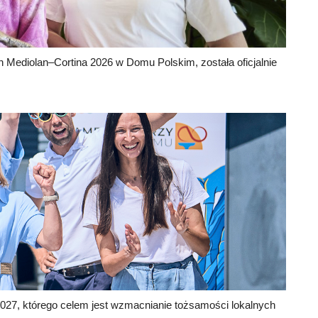
 Mediolan–Cortina 2026 w Domu Polskim, została oficjalnie
027, którego celem jest wzmacnianie tożsamości lokalnych