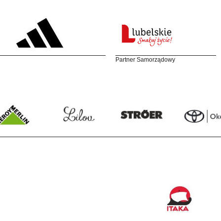
Partner Samorządowy