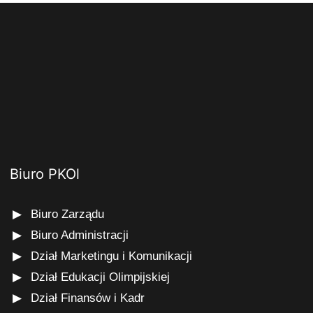
Biuro PKOl
Biuro Zarządu
Biuro Administracji
Dział Marketingu i Komunikacji
Dział Edukacji Olimpijskiej
Dział Finansów i Kadr