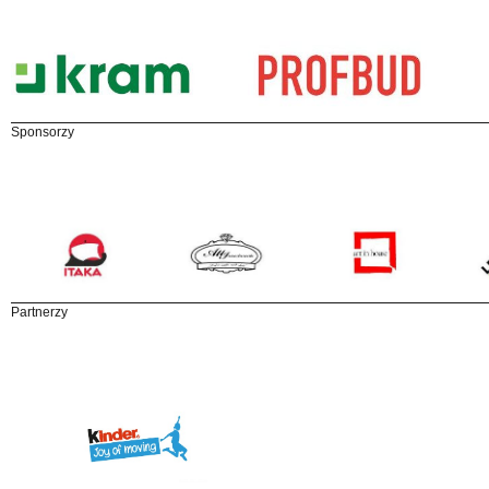
Sponsorzy
Partnerzy