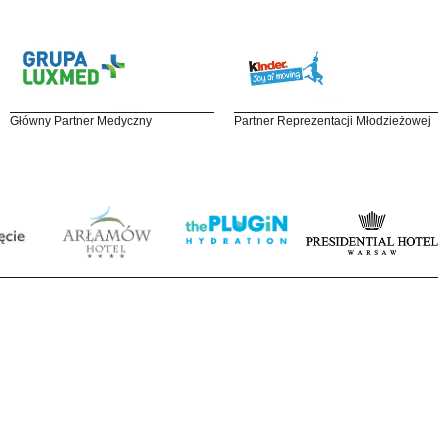
Główny Partner Medyczny
Partner Reprezentacji Młodzieżowej