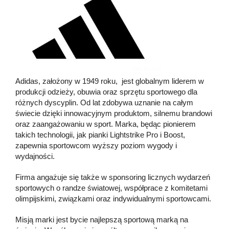
Adidas, założony w 1949 roku, jest globalnym liderem w
produkcji odzieży, obuwia oraz sprzętu sportowego dla
różnych dyscyplin. Od lat zdobywa uznanie na całym
świecie dzięki innowacyjnym produktom, silnemu brandowi
oraz zaangażowaniu w sport. Marka, będąc pionierem
takich technologii, jak pianki Lightstrike Pro i Boost,
zapewnia sportowcom wyższy poziom wygody i
wydajności.
Firma angażuje się także w sponsoring licznych wydarzeń
sportowych o randze światowej, współprace z komitetami
olimpijskimi, związkami oraz indywidualnymi sportowcami.
Misją marki jest bycie najlepszą sportową marką na