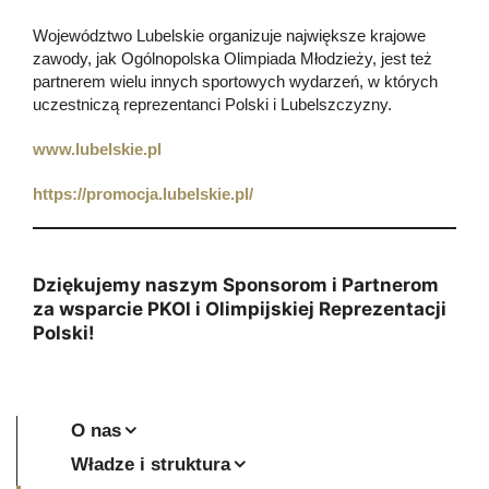
Województwo Lubelskie organizuje największe krajowe
zawody, jak Ogólnopolska Olimpiada Młodzieży, jest też
partnerem wielu innych sportowych wydarzeń, w których
uczestniczą reprezentanci Polski i Lubelszczyzny.
www.lubelskie.pl
https://promocja.lubelskie.pl/
Dziękujemy naszym Sponsorom i Partnerom
za wsparcie PKOl i Olimpijskiej Reprezentacji
Polski!
O nas
Władze i struktura