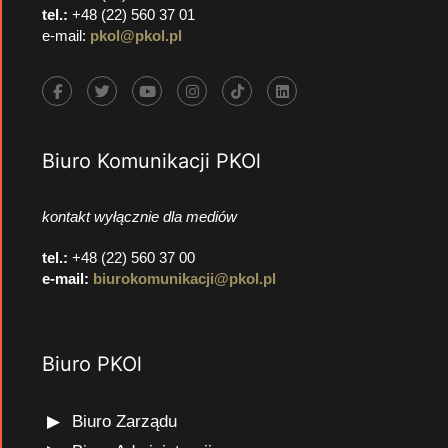
tel.:
+48 (22) 560 37 01
e-mail:
pkol@pkol.pl
Biuro Komunikacji PKOl
kontakt wyłącznie dla mediów
tel.:
+48 (22) 560 37 00
e-mail:
biurokomunikacji@pkol.pl
Biuro PKOl
Biuro Zarządu