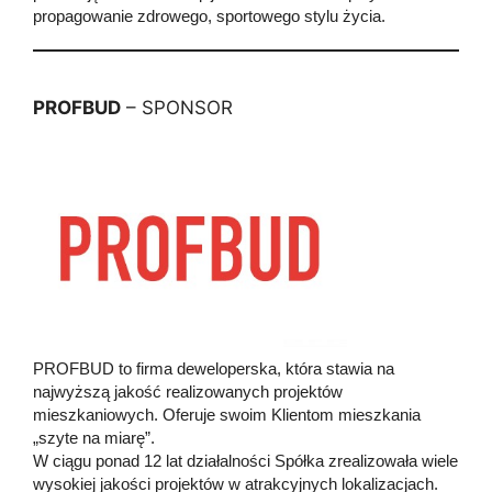
propagowanie zdrowego, sportowego stylu życia.
PROFBUD
– SPONSOR
PROFBUD to firma deweloperska, która stawia na
najwyższą jakość realizowanych projektów
mieszkaniowych. Oferuje swoim Klientom mieszkania
„szyte na miarę”.
W ciągu ponad 12 lat działalności Spółka zrealizowała wiele
wysokiej jakości projektów w atrakcyjnych lokalizacjach.