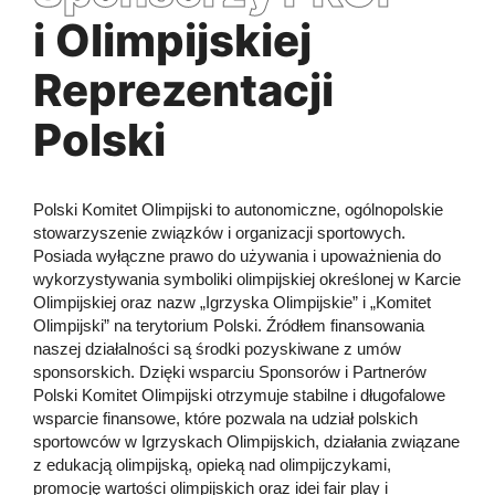
i Olimpijskiej
Reprezentacji
Polski
Polski Komitet Olimpijski to autonomiczne, ogólnopolskie
stowarzyszenie związków i organizacji sportowych.
Posiada wyłączne prawo do używania i upoważnienia do
wykorzystywania symboliki olimpijskiej określonej w Karcie
Olimpijskiej oraz nazw „Igrzyska Olimpijskie” i „Komitet
Olimpijski” na terytorium Polski. Źródłem finansowania
naszej działalności są środki pozyskiwane z umów
sponsorskich. Dzięki wsparciu Sponsorów i Partnerów
Polski Komitet Olimpijski otrzymuje stabilne i długofalowe
wsparcie finansowe, które pozwala na udział polskich
sportowców w Igrzyskach Olimpijskich, działania związane
z edukacją olimpijską, opieką nad olimpijczykami,
promocję wartości olimpijskich oraz idei fair play i