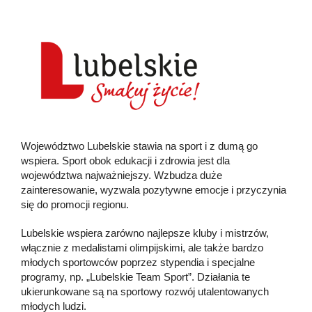
Województwo Lubelskie stawia na sport i z dumą go
wspiera. Sport obok edukacji i zdrowia jest dla
województwa najważniejszy. Wzbudza duże
zainteresowanie, wyzwala pozytywne emocje i przyczynia
się do promocji regionu.
Lubelskie wspiera zarówno najlepsze kluby i mistrzów,
włącznie z medalistami olimpijskimi, ale także bardzo
młodych sportowców poprzez stypendia i specjalne
programy, np. „Lubelskie Team Sport”. Działania te
ukierunkowane są na sportowy rozwój utalentowanych
młodych ludzi.