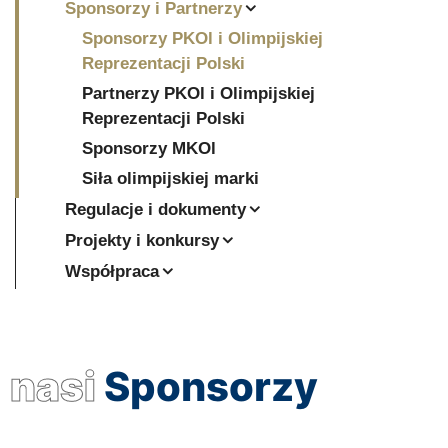
Sponsorzy i Partnerzy
Sponsorzy PKOl i Olimpijskiej
Reprezentacji Polski
Partnerzy PKOl i Olimpijskiej
Reprezentacji Polski
Sponsorzy MKOl
Siła olimpijskiej marki
Regulacje i dokumenty
Projekty i konkursy
Współpraca
nasi
Sponsorzy