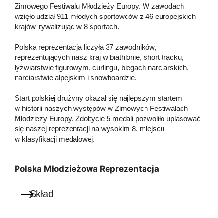
Zimowego Festiwalu Młodzieży Europy. W zawodach
wzięło udział 911 młodych sportowców z 46 europejskich
krajów, rywalizując w 8 sportach.
Polska reprezentacja liczyła 37 zawodników,
reprezentujących nasz kraj w biathlonie, short tracku,
łyżwiarstwie figurowym, curlingu, biegach narciarskich,
narciarstwie alpejskim i snowboardzie.
Start polskiej drużyny okazał się najlepszym startem
w historii naszych występów w Zimowych Festiwalach
Młodzieży Europy. Zdobycie 5 medali pozwoliło uplasować
się naszej reprezentacji na wysokim 8. miejscu
w klasyfikacji medalowej.
Polska Młodzieżowa Reprezentacja
Skład