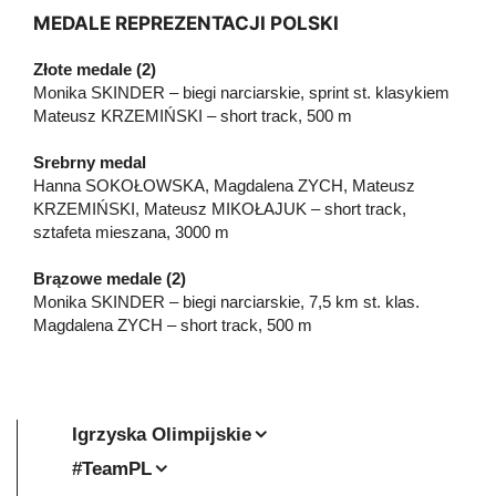
MEDALE REPREZENTACJI POLSKI
Złote medale (2)
Monika SKINDER – biegi narciarskie, sprint st. klasykiem
Mateusz KRZEMIŃSKI – short track, 500 m
Srebrny medal
Hanna SOKOŁOWSKA, Magdalena ZYCH, Mateusz
KRZEMIŃSKI, Mateusz MIKOŁAJUK – short track,
sztafeta mieszana, 3000 m
Brązowe medale (2)
Monika SKINDER – biegi narciarskie, 7,5 km st. klas.
Magdalena ZYCH – short track, 500 m
Igrzyska Olimpijskie
#TeamPL