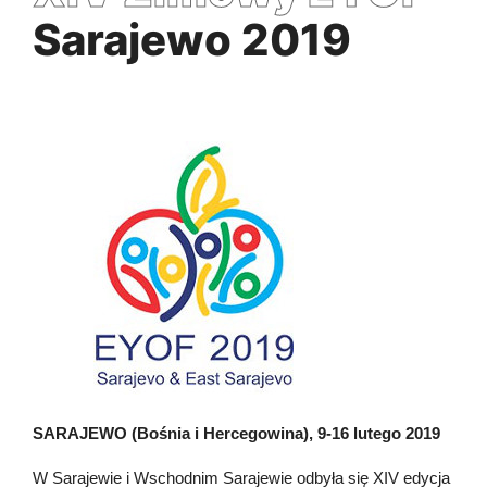
Sarajewo 2019
SARAJEWO (Bośnia i Hercegowina), 9-16 lutego 2019
W Sarajewie i Wschodnim Sarajewie odbyła się XIV edycja