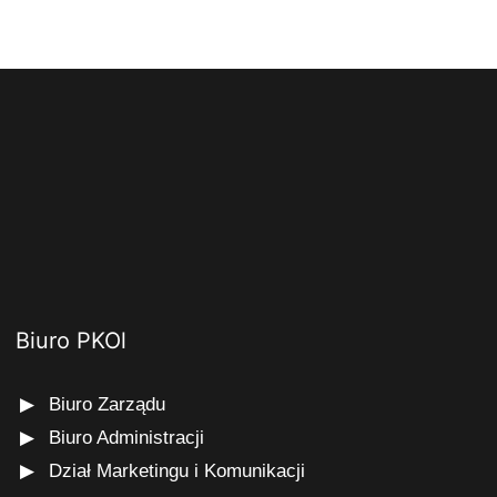
Biuro PKOl
Biuro Zarządu
Biuro Administracji
Dział Marketingu i Komunikacji