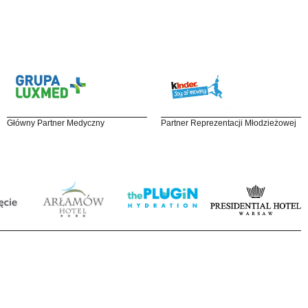
Główny Partner Medyczny
Partner Reprezentacji Młodzieżowej