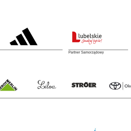
Partner Samorządowy